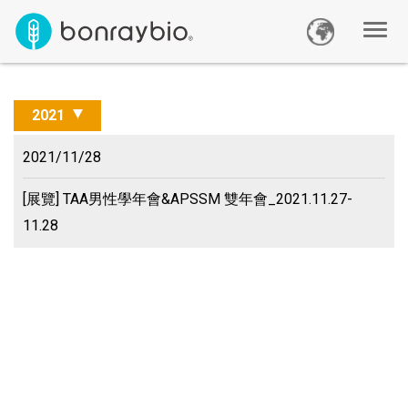
2021
2021/11/28
[展覽] TAA男性學年會&APSSM 雙年會_2021.11.27-
11.28