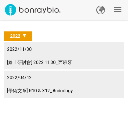
2022
2022/11/30
[線上研討會] 2022.11.30_西班牙
2022/04/12
[學術文章] R10 & X12_Andrology