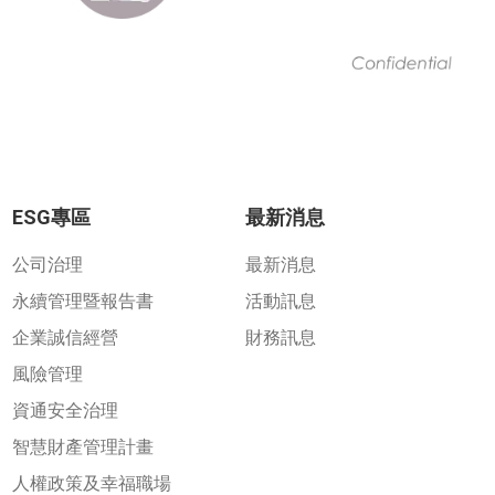
ESG專區
最新消息
公司治理
最新消息
永續管理暨報告書
活動訊息
企業誠信經營
財務訊息
風險管理
資通安全治理
智慧財產管理計畫
人權政策及幸福職場