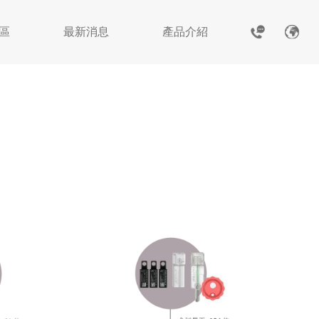
專區
最新消息
產品介紹