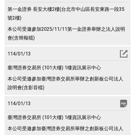
第一金證券 長安大樓2樓(台北市中山區長安東路一段35
號2樓)
本公司受邀參加2025/11/11第一金證券舉辦之法人說明
會(含簡報檔)
114/01/13
臺灣證券交易所 (101大樓) 1樓資訊展示中心
本公司受邀參加臺灣證券交易所舉辦之創新板公司法人
說明會(含影音檔)
114/01/13
臺灣證券交易所 (101大樓) 1樓資訊展示中心
本公司受邀參加臺灣證券交易所舉辦之創新板公司法人